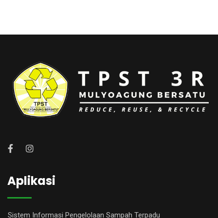
Aplikasi
Sistem Informasi Pengelolaan Sampah Terpadu