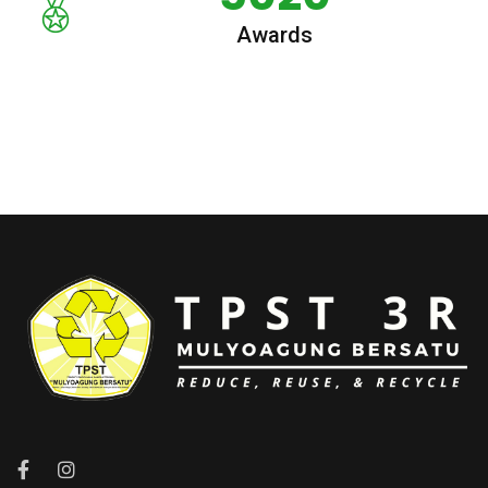
Awards