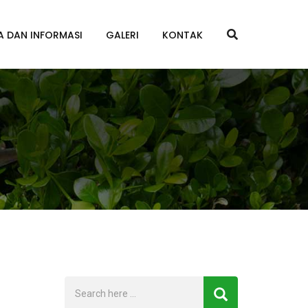
A DAN INFORMASI
GALERI
KONTAK