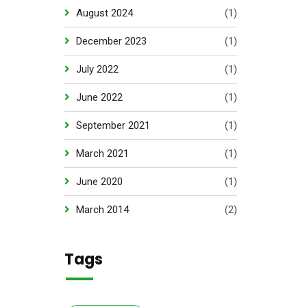
August 2024
(1)
December 2023
(1)
July 2022
(1)
June 2022
(1)
September 2021
(1)
March 2021
(1)
June 2020
(1)
March 2014
(2)
Tags