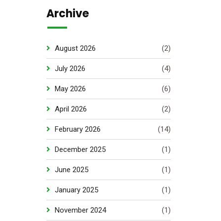
Archive
August 2026
(2)
July 2026
(4)
May 2026
(6)
April 2026
(2)
February 2026
(14)
December 2025
(1)
June 2025
(1)
January 2025
(1)
November 2024
(1)