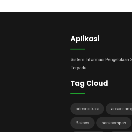
Aplikasi
Sistem Informasi Pengelolaan
Terpadu
Tag Cloud
administrasi
arisansam
Baksos
banksampah