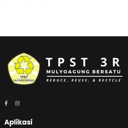
Aplikasi