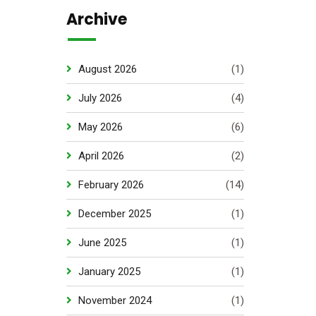
Archive
August 2026
(1)
July 2026
(4)
May 2026
(6)
April 2026
(2)
February 2026
(14)
December 2025
(1)
June 2025
(1)
January 2025
(1)
November 2024
(1)