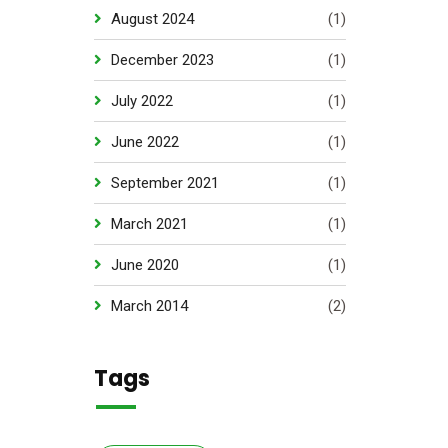
August 2024
(1)
December 2023
(1)
July 2022
(1)
June 2022
(1)
September 2021
(1)
March 2021
(1)
June 2020
(1)
March 2014
(2)
Tags