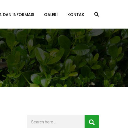
A DAN INFORMASI
GALERI
KONTAK