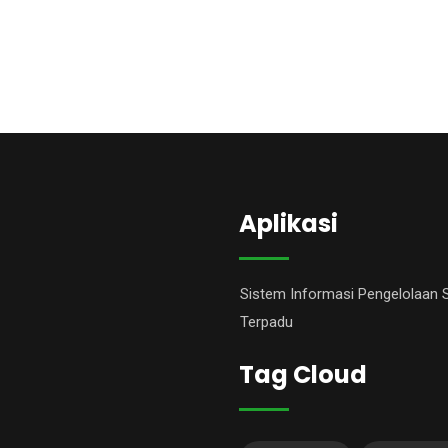
Aplikasi
Sistem Informasi Pengelolaan
Terpadu
Tag Cloud