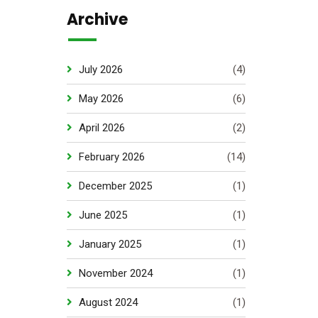
Archive
July 2026
(4)
May 2026
(6)
April 2026
(2)
February 2026
(14)
December 2025
(1)
June 2025
(1)
January 2025
(1)
November 2024
(1)
August 2024
(1)