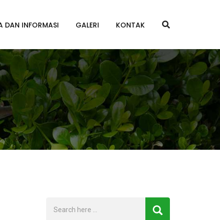
A DAN INFORMASI
GALERI
KONTAK