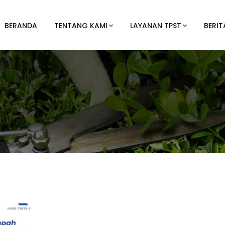
BERANDA
TENTANG KAMI
LAYANAN TPST
BERIT