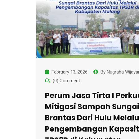
February 13, 2026
By
Nugraha Wijaya
(0) Comment
Perum Jasa Tirta I Perku
Mitigasi Sampah Sunga
Brantas Dari Hulu Melalu
Pengembangan Kapasit