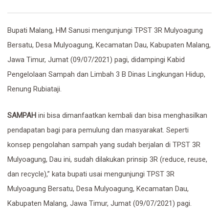
Bupati Malang, HM Sanusi mengunjungi TPST 3R Mulyoagung
Bersatu, Desa Mulyoagung, Kecamatan Dau, Kabupaten Malang,
Jawa Timur, Jumat (09/07/2021) pagi, didampingi Kabid
Pengelolaan Sampah dan Limbah 3 B Dinas Lingkungan Hidup,
Renung Rubiataji.
SAMPAH
ini bisa dimanfaatkan kembali dan bisa menghasilkan
pendapatan bagi para pemulung dan masyarakat. Seperti
konsep pengolahan sampah yang sudah berjalan di TPST 3R
Mulyoagung, Dau ini, sudah dilakukan prinsip 3R (reduce, reuse,
dan recycle),” kata bupati usai mengunjungi TPST 3R
Mulyoagung Bersatu, Desa Mulyoagung, Kecamatan Dau,
Kabupaten Malang, Jawa Timur, Jumat (09/07/2021) pagi.