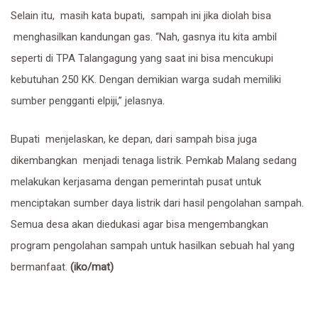
Selain itu, masih kata bupati, sampah ini jika diolah bisa
menghasilkan kandungan gas. “Nah, gasnya itu kita ambil
seperti di TPA Talangagung yang saat ini bisa mencukupi
kebutuhan 250 KK. Dengan demikian warga sudah memiliki
sumber pengganti elpiji,” jelasnya.
Bupati menjelaskan, ke depan, dari sampah bisa juga
dikembangkan menjadi tenaga listrik. Pemkab Malang sedang
melakukan kerjasama dengan pemerintah pusat untuk
menciptakan sumber daya listrik dari hasil pengolahan sampah.
Semua desa akan diedukasi agar bisa mengembangkan
program pengolahan sampah untuk hasilkan sebuah hal yang
bermanfaat.
(iko/mat)