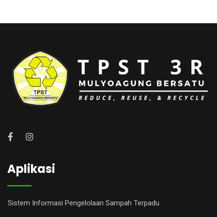
Aplikasi
Sistem Informasi Pengelolaan Sampah Terpadu