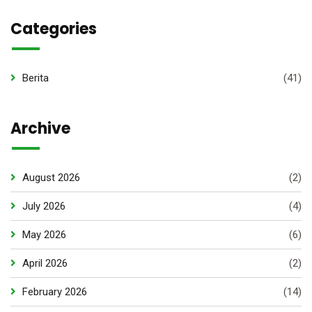
Categories
Berita
(41)
Archive
August 2026
(2)
July 2026
(4)
May 2026
(6)
April 2026
(2)
February 2026
(14)