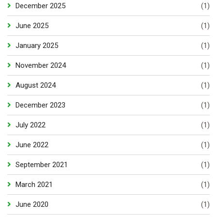
December 2025
(1)
June 2025
(1)
January 2025
(1)
November 2024
(1)
August 2024
(1)
December 2023
(1)
July 2022
(1)
June 2022
(1)
September 2021
(1)
March 2021
(1)
June 2020
(1)