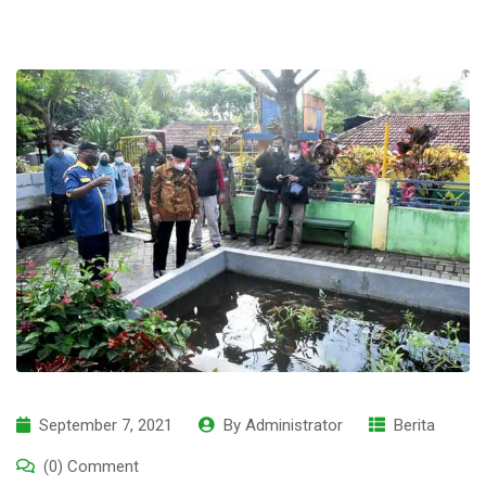
September 7, 2021
By
Administrator
Berita
(0) Comment