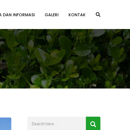
A DAN INFORMASI
GALERI
KONTAK