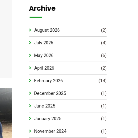
Archive
August 2026
(2)
July 2026
(4)
May 2026
(6)
April 2026
(2)
February 2026
(14)
December 2025
(1)
June 2025
(1)
January 2025
(1)
November 2024
(1)