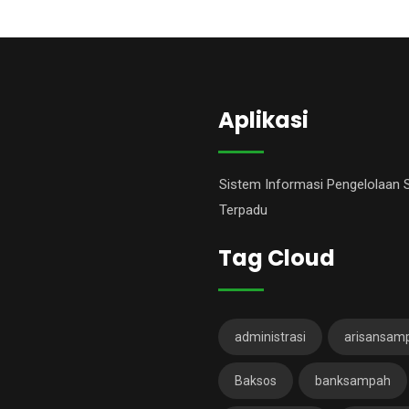
Aplikasi
Sistem Informasi Pengelolaan
Terpadu
Tag Cloud
administrasi
arisansam
Baksos
banksampah