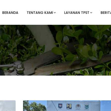
BERANDA
TENTANG KAMI
LAYANAN TPST
BERIT