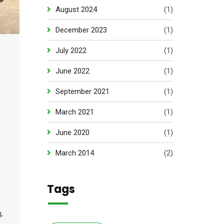
August 2024
(1)
December 2023
(1)
July 2022
(1)
June 2022
(1)
September 2021
(1)
March 2021
(1)
June 2020
(1)
March 2014
(2)
Tags
,