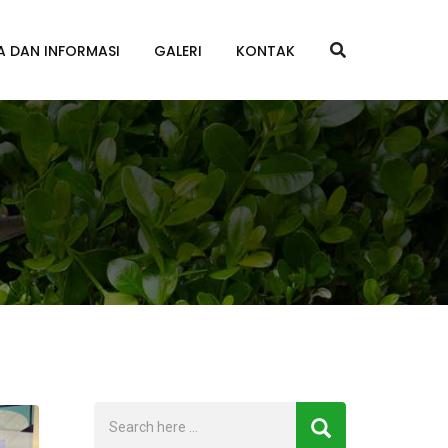
A DAN INFORMASI
GALERI
KONTAK