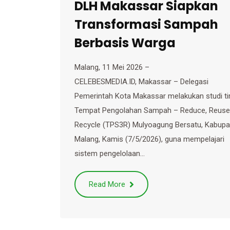
DLH Makassar Siapkan
Transformasi Sampah
Berbasis Warga
Malang, 11 Mei 2026 –
CELEBESMEDIA.ID, Makassar – Delegasi
Pemerintah Kota Makassar melakukan studi ti
Tempat Pengolahan Sampah – Reduce, Reuse
Recycle (TPS3R) Mulyoagung Bersatu, Kabupa
Malang, Kamis (7/5/2026), guna mempelajari
sistem pengelolaan…
Read More