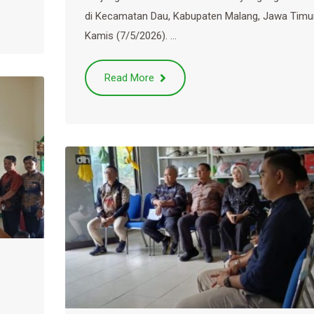
di Kecamatan Dau, Kabupaten Malang, Jawa Timur
Kamis (7/5/2026). ‎…
Read More