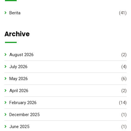
Berita
(41)
Archive
August 2026
(2)
July 2026
(4)
May 2026
(6)
April 2026
(2)
February 2026
(14)
December 2025
(1)
June 2025
(1)