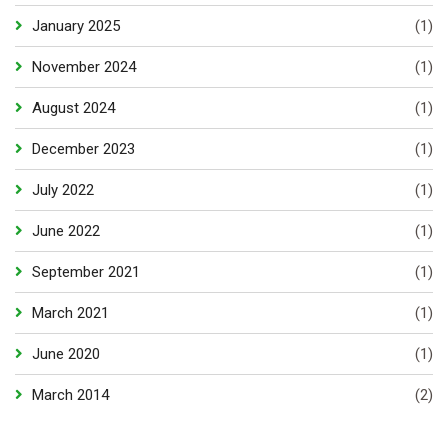
January 2025
(1)
November 2024
(1)
August 2024
(1)
December 2023
(1)
July 2022
(1)
June 2022
(1)
September 2021
(1)
March 2021
(1)
June 2020
(1)
March 2014
(2)