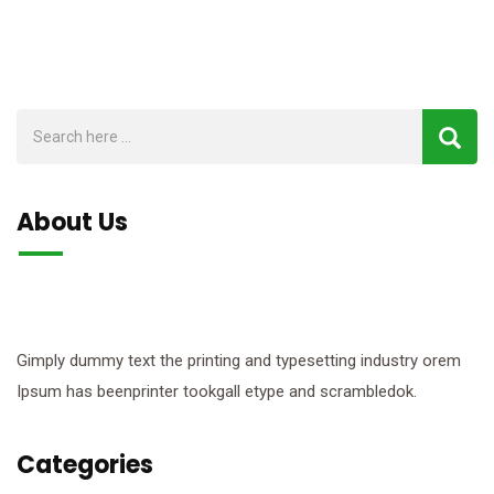
About Us
Gimply dummy text the printing and typesetting industry orem
Ipsum has beenprinter tookgall etype and scrambledok.
Categories