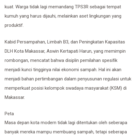
kuat. Warga tidak lagi memandang TPS3R sebagai tempat
kumuh yang harus dijauhi, melainkan aset lingkungan yang
produktif.
​Kabid Persampahan, Limbah B3, dan Peningkatan Kapasitas
DLH Kota Makassar, Aswin Kertapati Harun, yang memimpin
rombongan, mencatat bahwa disiplin pemilahan spesifik
menjadi kunci tingginya nilai ekonomi sampah. Hal ini akan
menjadi bahan pertimbangan dalam penyusunan regulasi untuk
memperkuat posisi kelompok swadaya masyarakat (KSM) di
Makassar.
Peta
​Masa depan kota modern tidak lagi ditentukan oleh seberapa
banyak mereka mampu membuang sampah, tetapi seberapa