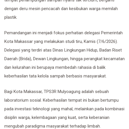
dengan deru mesin pencacah dan kesibukan warga memilah
plastik.
Pemandangan ini menjadi fokus perhatian delegasi Pemerintah
Kota Makassar yang melakukan studi tiru, Kamis (7/6/2026).
Delegasi yang terdiri atas Dinas Lingkungan Hidup, Badan Riset
Daerah (Brida), Dewan Lingkungan, hingga perangkat kecamatan
dan kelurahan ini berupaya membedah rahasia di balik
keberhasilan tata kelola sampah berbasis masyarakat.
​Bagi Kota Makassar, TPS3R Mulyoagung adalah sebuah
laboratorium sosial. Keberhasilan tempat ini bukan bertumpu
pada investasi teknologi yang mahal, melainkan pada kombinasi
disiplin warga, kelembagaan yang kuat, serta keberanian
mengubah paradigma masyarakat terhadap limbah.