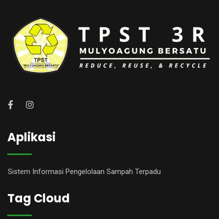
Aplikasi
Sistem Informasi Pengelolaan Sampah Terpadu
Tag Cloud