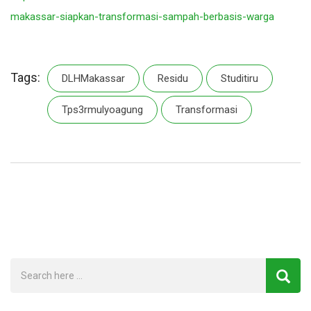
makassar-siapkan-transformasi-sampah-berbasis-warga
Tags:
DLHMakassar
Residu
Studitiru
Tps3rmulyoagung
Transformasi