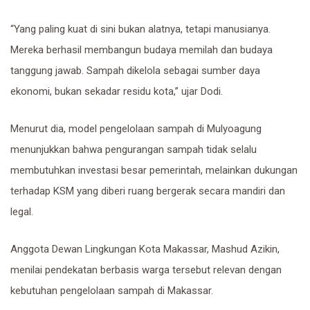
“Yang paling kuat di sini bukan alatnya, tetapi manusianya.
Mereka berhasil membangun budaya memilah dan budaya
tanggung jawab. Sampah dikelola sebagai sumber daya
ekonomi, bukan sekadar residu kota,” ujar Dodi.
Menurut dia, model pengelolaan sampah di Mulyoagung
menunjukkan bahwa pengurangan sampah tidak selalu
membutuhkan investasi besar pemerintah, melainkan dukungan
terhadap KSM yang diberi ruang bergerak secara mandiri dan
legal.
Anggota Dewan Lingkungan Kota Makassar, Mashud Azikin,
menilai pendekatan berbasis warga tersebut relevan dengan
kebutuhan pengelolaan sampah di Makassar.