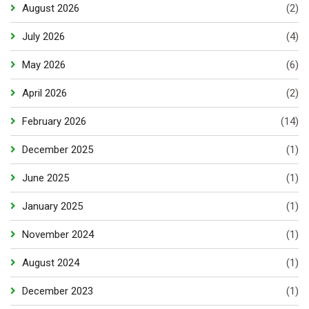
August 2026
(2)
July 2026
(4)
May 2026
(6)
April 2026
(2)
February 2026
(14)
December 2025
(1)
June 2025
(1)
January 2025
(1)
November 2024
(1)
August 2024
(1)
December 2023
(1)