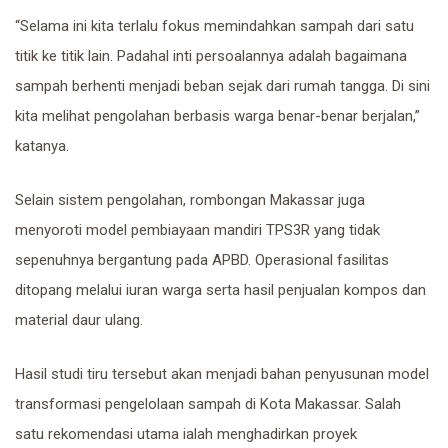
“Selama ini kita terlalu fokus memindahkan sampah dari satu
titik ke titik lain. Padahal inti persoalannya adalah bagaimana
sampah berhenti menjadi beban sejak dari rumah tangga. Di sini
kita melihat pengolahan berbasis warga benar-benar berjalan,”
katanya.
Selain sistem pengolahan, rombongan Makassar juga
menyoroti model pembiayaan mandiri TPS3R yang tidak
sepenuhnya bergantung pada APBD. Operasional fasilitas
ditopang melalui iuran warga serta hasil penjualan kompos dan
material daur ulang.
Hasil studi tiru tersebut akan menjadi bahan penyusunan model
transformasi pengelolaan sampah di Kota Makassar. Salah
satu rekomendasi utama ialah menghadirkan proyek