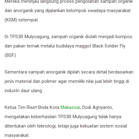
Mereka meninjau langsung proses pengolahan sampah organik
dan anorganik yang dijalankan kelompok swadaya masyarakat
(KSM) setempat.
Di TPS3R Mulyoagung, sampah organik diolah menjadi kompos
dan pakan ternak melalui budidaya maggot Black Soldier Fly
(BSF).
Sementara sampah anorganik dipilah secara detail berdasarkan
jenis material dan polimer agar memiliki nilai jual lebih tinggi di
industri daur ulang.
Ketua Tim Riset Brida Kota
Makassar
, Dodi Agriyanto,
mengatakan keberhasilan TPS3R Mulyoagung tidak hanya
ditentukan oleh teknologi, tetapi juga kekuatan sistem sosial
masyarakat.