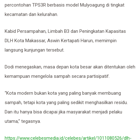
percontohan TPS3R berbasis model Mulyoagung di tingkat
kecamatan dan kelurahan.
Kabid Persampahan, Limbah B3 dan Peningkatan Kapasitas
DLH Kota Makassar, Aswin Kertapati Harun, memimpin
langsung kunjungan tersebut.
Dodi menegaskan, masa depan kota besar akan ditentukan oleh
kemampuan mengelola sampah secara partisipatif.
“Kota modern bukan kota yang paling banyak membuang
sampah, tetapi kota yang paling sedikit menghasilkan residu.
Dan itu hanya bisa dicapai jika masyarakat menjadi pelaku
utama,” tegasnya.
https://www.celebesmedia.id/celebes/artikel/1011080526/dlh-