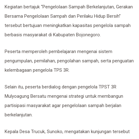
Kegiatan bertajuk “Pengelolaan Sampah Berkelanjutan, Gerakan
Bersama Pengelolaan Sampah dan Perilaku Hidup Bersih”
tersebut bertujuan meningkatkan kapasitas pengelola sampah
berbasis masyarakat di Kabupaten Bojonegoro.
Peserta memperoleh pembelajaran mengenai sistem
pengumpulan, pemilahan, pengolahan sampah, serta penguatan
kelembagaan pengelola TPS 3R.
Selain itu, peserta berdialog dengan pengelola TPST 3R
Mulyoagung Bersatu mengenai strategi untuk membangun
partisipasi masyarakat agar pengelolaan sampah berjalan
berkelanjutan.
Kepala Desa Trucuk, Sunoko, mengatakan kunjungan tersebut