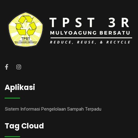
Aplikasi
Sistem Informasi Pengelolaan Sampah Terpadu
Tag Cloud