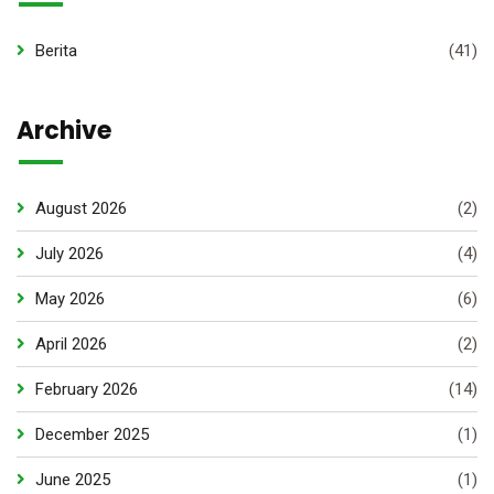
Berita
(41)
Archive
August 2026
(2)
July 2026
(4)
May 2026
(6)
April 2026
(2)
February 2026
(14)
December 2025
(1)
June 2025
(1)