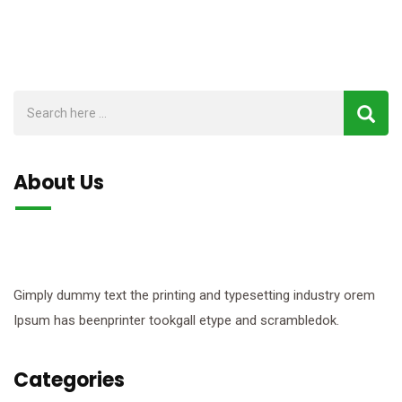
About Us
Gimply dummy text the printing and typesetting industry orem
Ipsum has beenprinter tookgall etype and scrambledok.
Categories