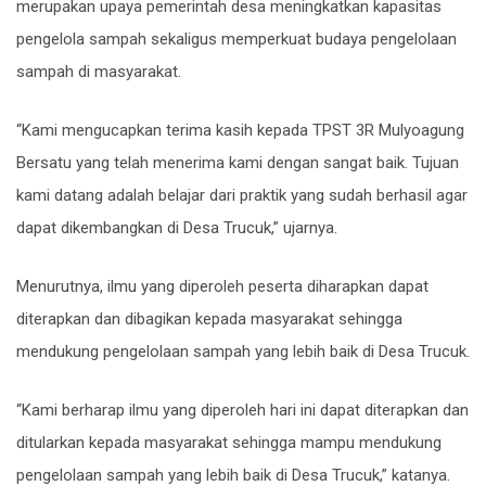
merupakan upaya pemerintah desa meningkatkan kapasitas
pengelola sampah sekaligus memperkuat budaya pengelolaan
sampah di masyarakat.
“Kami mengucapkan terima kasih kepada TPST 3R Mulyoagung
Bersatu yang telah menerima kami dengan sangat baik. Tujuan
kami datang adalah belajar dari praktik yang sudah berhasil agar
dapat dikembangkan di Desa Trucuk,” ujarnya.
Menurutnya, ilmu yang diperoleh peserta diharapkan dapat
diterapkan dan dibagikan kepada masyarakat sehingga
mendukung pengelolaan sampah yang lebih baik di Desa Trucuk.
“Kami berharap ilmu yang diperoleh hari ini dapat diterapkan dan
ditularkan kepada masyarakat sehingga mampu mendukung
pengelolaan sampah yang lebih baik di Desa Trucuk,” katanya.