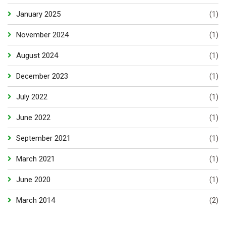
January 2025
(1)
November 2024
(1)
August 2024
(1)
December 2023
(1)
July 2022
(1)
June 2022
(1)
September 2021
(1)
March 2021
(1)
June 2020
(1)
March 2014
(2)