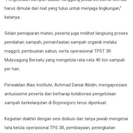
harus dimulai dari niat yang tulus untuk menjaga lingkungan,”
katanya.
Selain pemaparan materi, peserta juga melihat langsung proses
pemilahan sampah, pemanfaatan sampah organik melalui
maggot, pembuatan sabun, serta operasional TPST 3R
Mulyoagung Bersatu yang mengelola rata-rata 40 ton sampah
per hari.
Perwakilan Alas Institute, Achmad Danial Abidin, mengapresiasi
antusiasme peserta dan berharap kolaborasi pengelolaan
sampah berkelanjutan di Bojonegoro terus diperkuat.
Kegiatan diakhiri dengan sesi diskusi dan tanya jawab mengenai
tata kelola operasional TPS 3R, pembiayaan, peningkatan