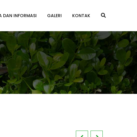
A DAN INFORMASI
GALERI
KONTAK